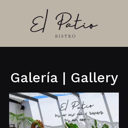
Galería | Gallery